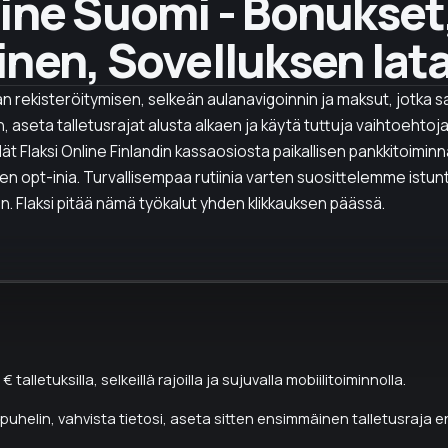
ine Suomi - Bonukset,
inen, Sovelluksen lat
 rekisteröitymisen, selkeän aulanavigoinnin ja maksut, jotka sa
, aseta talletusrajat alusta alkaen ja käytä tuttuja vaihtoehtoja
ydät Flaksi Online Finlandin kassaosiosta paikallisen pankkitoimin
nen opt-inia. Turvallisempaa rutiinia varten suosittelemme istun
n. Flaksi pitää nämä työkalut yhden klikkauksen päässä.
talletuksilla, selkeillä rajoilla ja sujuvalla mobiilitoiminnolla.
i puhelin, vahvista tietosi, aseta sitten ensimmäinen talletusraja