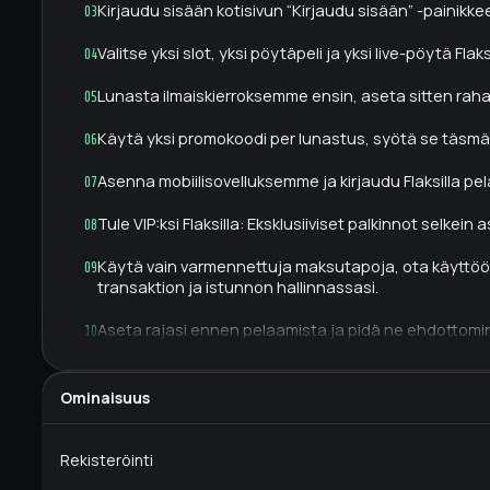
Kirjaudu sisään kotisivun “Kirjaudu sisään” -painikkee
03
Valitse yksi slot, yksi pöytäpeli ja yksi live-pöytä Fl
04
Lunasta ilmaiskierroksemme ensin, aseta sitten rahap
05
Käytä yksi promokoodi per lunastus, syötä se täsmäll
06
Asenna mobiilisovelluksemme ja kirjaudu Flaksilla pela
07
Tule VIP:ksi Flaksilla: Eksklusiiviset palkinnot selkein a
08
Käytä vain varmennettuja maksutapoja, ota käyttöön 
09
transaktion ja istunnon hallinnassasi.
Aseta rajasi ennen pelaamista ja pidä ne ehdottomi
10
Aseta tiukat istuntorajat ensin: 20–50 € talletuskat
11
Ominaisuus
UKK
12
Rekisteröinti