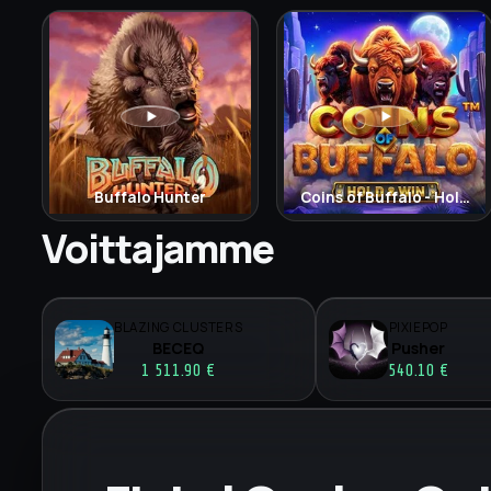
Buffalo Hunter
Coins of Buffalo - Hold & 
Voittajamme
BLAZING CLUSTERS
PIXIEPOP
BECEQ
Pusher
1 511.90 €
540.10 €