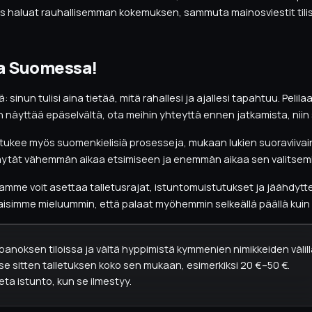
i. Jos haluat rauhallisemman kokemuksen, sammuta mainosviestit ti
kaa Suomessa!
sinun tulisi aina tietää, mitä rahallesi ja ajallesi tapahtuu. Pel
näyttää epäselvältä, ota meihin yhteyttä ennen jatkamista, niin s
si tukee myös suomenkielisiä prosesseja, mukaan lukien suoraviivai
 käytät vähemmän aikaa etsimiseen ja enemmän aikaa sen valitsemi
amme voit asettaa talletusrajat, istuntomuistutukset ja jäähdyttel
luaisimme mieluummin, että palaat myöhemmin selkeällä päällä kuin
 panoksen tiloissa ja vältä hyppimistä kymmenien nimikkeiden välill
se sitten talletuksen koko sen mukaan, esimerkiksi 20 €–50 €.
ta istunto, kun se ilmestyy.