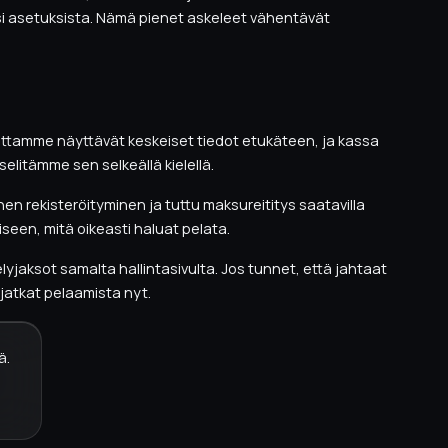
lisi asetuksista. Nämä pienet askeleet vähentävät
ilaattamme näyttävät keskeiset tiedot etukäteen, ja kassa
elitämme sen selkeällä kielellä.
nen rekisteröityminen ja tuttu maksureititys saatavilla
seen, mitä oikeasti haluat pelata.
yjaksot samalta hallintasivulta. Jos tunnet, että jahtaat
 jatkat pelaamista nyt.
ä.