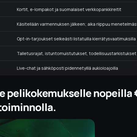
Kortit, e-lompakot ja suomalaiset verkkopankkireitit
Käsitellään varmennuksen jälkeen; aika riippuu menetelmäs
Opt-in-tarjoukset selkeästi listatuilla kierrätysvaatimuksilla
Talletusrajat, istuntomuistutukset, todellisuustarkistukset
Live-chat ja sähköposti pidennetyillä aukioloajoilla
e pelikokemukselle nopeilla € 
itoiminnolla.