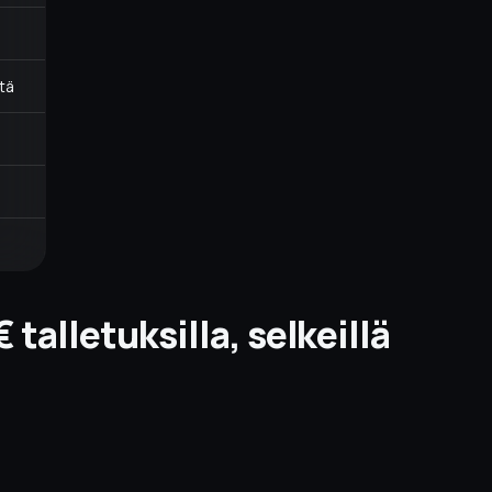
tä
talletuksilla, selkeillä