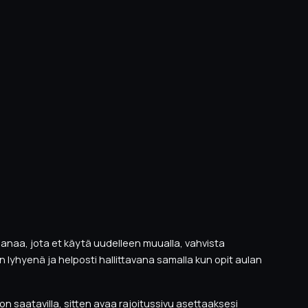
anaa, jota et käytä uudelleen muualla, vahvista
n lyhyenä ja helposti hallittavana samalla kun opit aulan
 saatavilla, sitten avaa rajoitussivu asettaaksesi