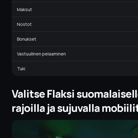
Maksut
Nostot
Bonukset
Vastuullinen pelaaminen
Tuki
Valitse Flaksi suomalaisell
rajoilla ja sujuvalla mobiil