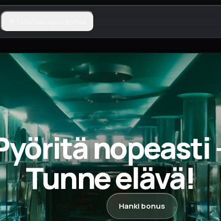
Talletusvapaa bonus
Pyöritä nopeasti 
Tunne elävä!
Pelaa nyt
Hanki bonus